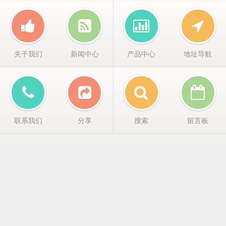
关于我们
新闻中心
产品中心
地址导航
联系我们
分享
搜索
留言板